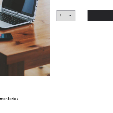
mentarios