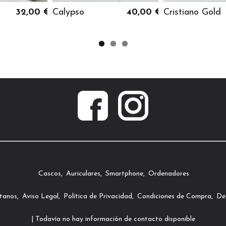
32,00 €
Calypso
40,00 €
Cristiano Gold
Cascos
Auriculares
Smartphone
Ordenadores
tanos
Aviso Legal
Política de Privacidad
Condiciones de Compra
Des
| Todavía no hay información de contacto disponible