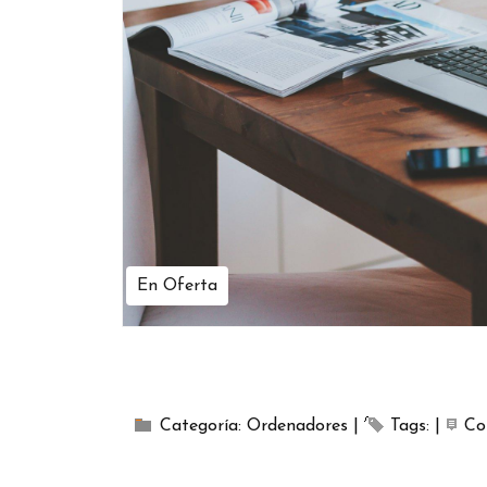
En Oferta
Categoría:
Ordenadores
|
Tags:
|
Co