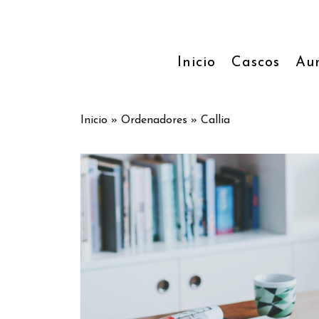
Inicio
Cascos
Aur
Inicio
»
Ordenadores
»
Callia