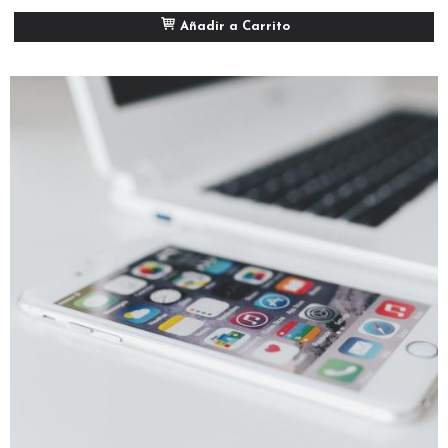
Añadir a Carrito