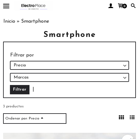
0
Inicio
»
Smartphone
Smartphone
Filtrar por
Precio
Marcas
|
3 productos
Ordenar por:
Precio