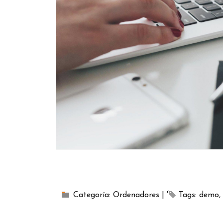
Categoría:
Ordenadores
|
Tags:
demo