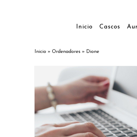
Inicio
Cascos
Aur
Inicio
»
Ordenadores
»
Dione