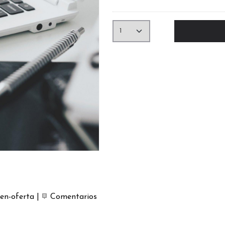
en-oferta
|
Comentarios