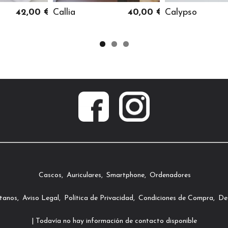
42,00 €
Callia
40,00 €
Calypso
Cascos
Auriculares
Smartphone
Ordenadores
tanos
Aviso Legal
Política de Privacidad
Condiciones de Compra
Des
| Todavía no hay información de contacto disponible