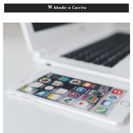
Añadir a Carrito