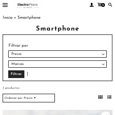
0
Inicio
»
Smartphone
Smartphone
Filtrar por
Precio
Marcas
|
3 productos
Ordenar por:
Precio